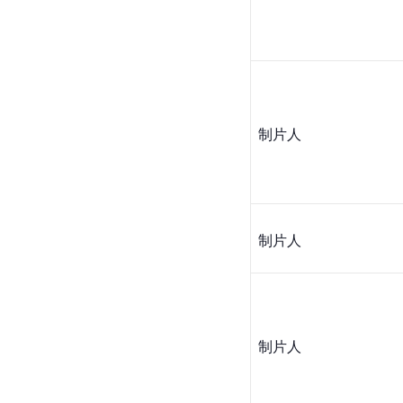
制片人
制片人
制片人