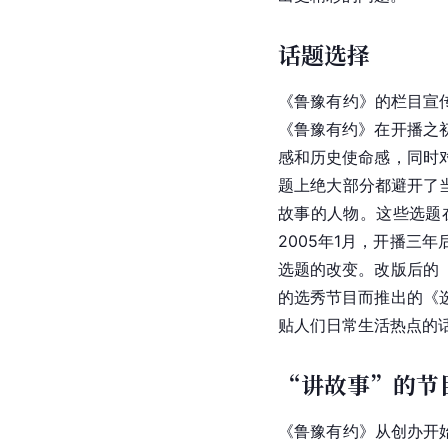
话题选择
《鲁豫有约》的栏目宣
《鲁豫有约》在开播之
感和历史使命感，同时
题上绝大部分都避开了
故事的人物。这些选题
2005年1月，开播
选题的改变。改版后的
的选秀节目而推出的《
贴人们日常生活热点的
“讲故事”的节
《鲁豫有约》从创办开