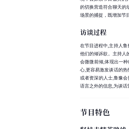
的切换营造符合聊天的
场景的捕捉，既增加节
访谈过程
在节目进程中,主持人鲁
他们的倾诉欲。主持人
会微微前倾,体现出一
心,更容易激发谈话的热
或者资深的人士,鲁豫
语言之外的信息,为谈话
节目特色