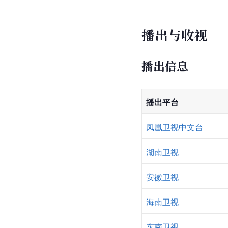
播出与收视
播出信息
播出平台
凤凰卫视中文台
湖南卫视
安徽卫视
海南卫视
东南卫视