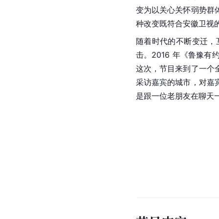
变为以关心关怀弱势群
种改变既符合安徽卫视
随着时代的不断变迁，
击。2016 年《鲁
这次，节目来到了一个
采访嘉宾的城市，对嘉
是跟一位老朋友在聊天