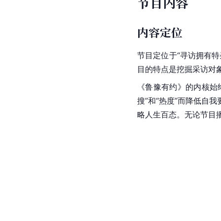
节目内容
内容定位
节目定位于“寻访拥有
目的特点是挖掘采访对
《鲁豫有约》的内核始
搜”和“热度”而降低
略人生百态。无论节目