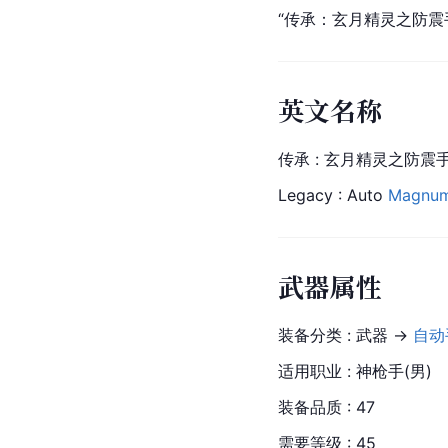
“传承：玄月精灵之防震
英文名称
传承 : 玄月精灵之防震
Legacy : Auto 
Magnu
武器属性
装备分类 : 武器 → 
自动
适用职业 : 神枪手(男)
装备品质 : 47
需要等级 : 45