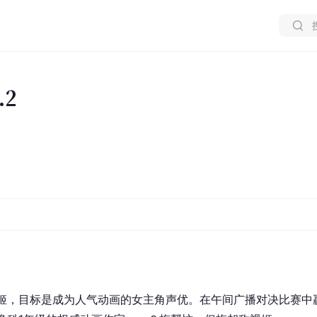
.2
姬，目标是成为人气动画的女主角声优。在午间广播对决比赛中