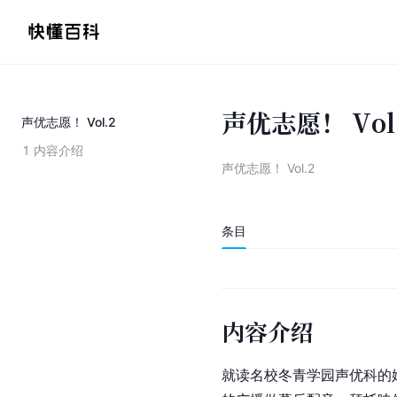
声优志愿！ Vol
声优志愿！ Vol.2
1
内容介绍
声优志愿！ Vol.2
条目
内容介绍
就读名校冬青学园声优科的