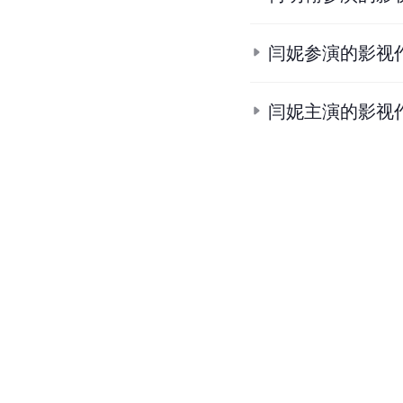
闫妮参演的影视
闫妮主演的影视