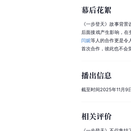
幕后花絮
《一步登天》故事背景
后面接戏产生影响，在变
闫妮
等人的合作更是令
首次合作，彼此也不会
播出信息
截至时间2025年11月
相关评价
《一步登天》不仅集结