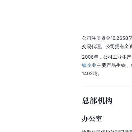
公司注册资金16.26
交易代理。公司拥有全
2006年，公司工业生产
铁企业
主要产品生铁、粗
1402吨。
总部机构
办公室
协助公司领导处理日常