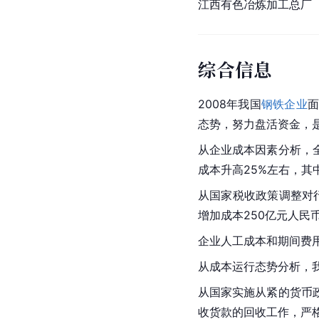
江西有色冶炼加工总厂
综合信息
2008年我国
钢铁企业
态势，努力盘活资金，
从企业成本因素分析，
成本升高25%左右，其中
从国家税收政策调整对
增加成本250亿元人民
企业人工成本和期间费
从成本运行态势分析，
从国家实施从紧的货币
收货款的回收工作，严