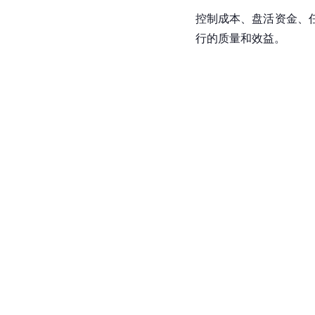
控制成本、盘活资金、
行的质量和效益。