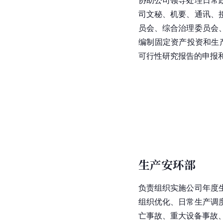
司文秘、机要、通讯、
员会、综合治理委员会
编制固定资产投资和生
可行性研究报告的申报
生产安环部
负责组织实施公司年度
组织优化、日常生产调
亡事故、重大设备事故