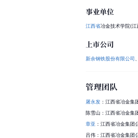
事业单位
江西省
冶金技术学院(
上市公司
新余钢铁股份有限公司
管理团队
屠永发
：江西省冶金集
陈雪山：江西省冶金集
章亚
：江西省冶金集团
吕伟
：江西省冶金集团