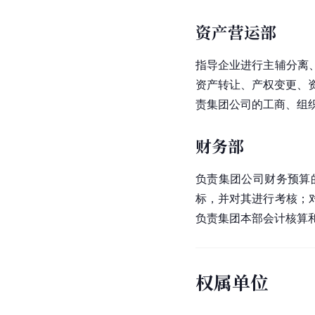
资产营运部
指导企业进行主辅分离
资产转让、产权变更、
责集团公司的工商、组
财务部
负责集团公司财务预算
标，并对其进行考核；
负责集团本部会计核算
权属单位