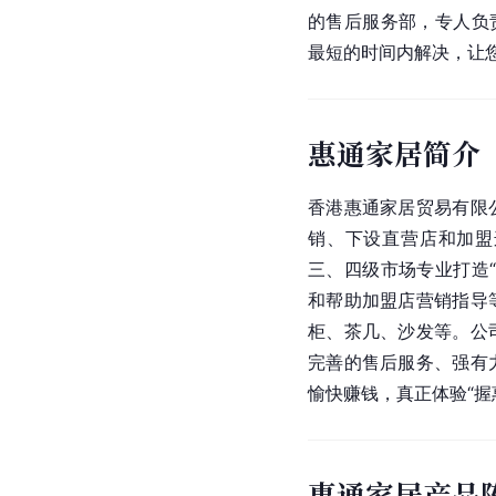
的售后服务部，专人负
最短的时间内解决，让您
惠通家居简介
香港惠通家居贸易有限
销、下设直营店和加盟
三、四级市场专业打造
和帮助加盟店营销指导
柜、茶几、沙发等。公
完善的售后服务、强有
愉快赚钱，真正体验“握
惠通家居产品