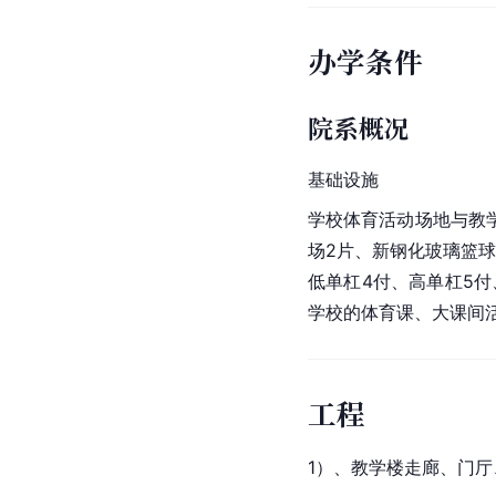
办学条件
院系概况
基础设施
学校体育活动场地与教学
场2片、新钢化玻璃篮球
低单杠4付、高单杠5
学校的体育课、大课间
工程
1）、教学楼走廊、门