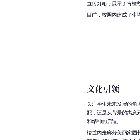
宣传灯箱，展示了青檀
目前，校园内建成了生
文化引领
关注学生未来发展的角
配，还是从背景的寓意
和精神的启迪。
楼道内走廊分美丽家园