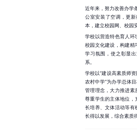
近年来，努力改善办学条
公室安装了空调，更新
本，建立校园网、校园
学校以营造特色育人环
校园文化建设，构建精
学习氛围，使之彰显出
系。
学校以“建设高素质师
农村中学”为办学总体目
管理理念，大力推进素
尊重学生的主体地位，
长培养、文体活动等有
长得以发展，综合素质