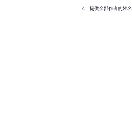
4、提供全部作者的姓名