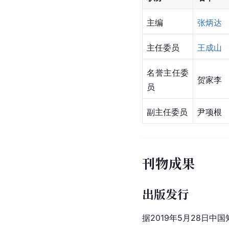
主编
张炳达
主任委员
王成山
名誉主任委
贺家李
员
副主任委员
尹项根
刊物成果
出版发行
据2019年5月28日