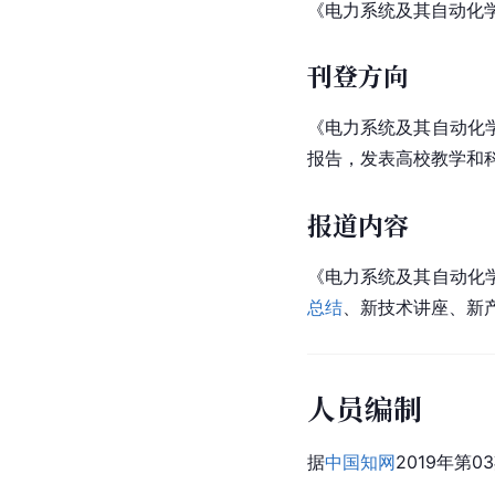
《电力系统及其自动化
刊登方向
《电力系统及其自动化
报告，发表高校教学和
报道内容
《电力系统及其自动化
总结
、新技术讲座、新
人员编制
据
中国知网
2019年第