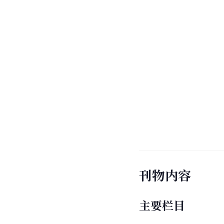
刊物内容
主要栏目