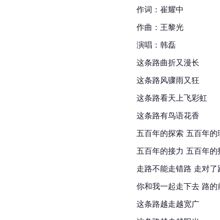
作词：崔耀中
作曲：
王黎光
演唱：
韩磊
这条路曲折又漫长
这条路风骤雨又狂
这条路看天上飞彩虹
这条路有鸟语花香
五百年的探索 五百年的
五百年的接力 五百年的
走路不能走错路 走对了
你和我一起走下去 路的
这条路越走越宽广