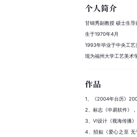
个人简介
甘锦秀副教授 硕士生导
生于1970年4月
1993年毕业于中央工
现为福州大学工艺美术
作品
1、《2004年台历》20
2、标志《中易软件》，2
3、VI设计《视海传播》
4、招贴《爱心之至 