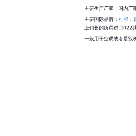
主要生产厂家：国内厂
主要国际品牌：
杜邦
，
上销售的所谓进口R22
一般用于空调或者是双