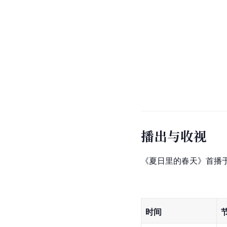
播出与收视
《夏日里的春天》首播于2
时间