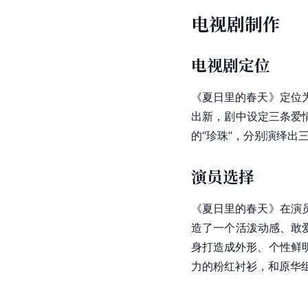
电视剧制作
电视剧定位
《夏日里的春天》定位
出新，剧中设定三条爱情
的“珍珠”，分别演绎出
演员选择
《夏日里的春天》在演
造了一个活泼动感、敢
身打造成外形、个性鲜
力的粉红衬衫，和原华