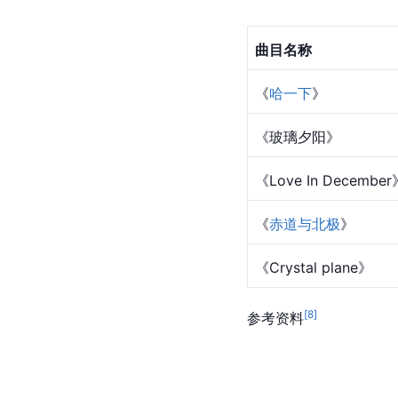
曲目名称
《
哈一下
》
《玻璃夕阳》
《Love In December
《
赤道与北极
》
《Crystal plane》
[
8
]
参考资料