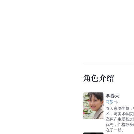
角色介绍
李春天
马苏
饰
春天家境优越，
术，与美术学院
高原产生爱慕之
优秀，性格敢爱
在了一起。