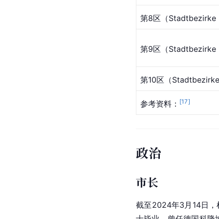
第8区（Stadtbezirke
第9区（Stadtbezirke
第10区（Stadtbezirk
[
17
]
参考资料：
政治
市长
截至2024年3月14日，
士毕业，曾任德国科隆城