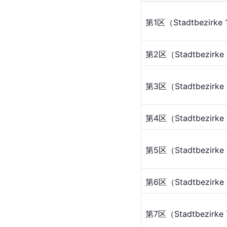
第1区（Stadtbezirke
第2区（Stadtbezirke
第3区（Stadtbezirke
第4区（Stadtbezirke
第5区（Stadtbezirke
第6区（Stadtbezirke
第7区（Stadtbezirke