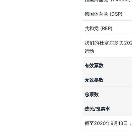
德国体育党 (DSP)
共和党 (REP)
我们的杜塞尔多夫202
运动
有效票数
无效票数
总票数
选民/投票率
截至2020年9月13