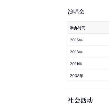
演唱会
举办时间
2015年
2013年
2011年
2008年
社会活动