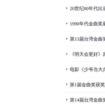
20世纪80年代
1990年代金曲
第13届台湾金曲
《明天会更好》
电影《少爷当大
第1届金曲奖获
第14届台湾金