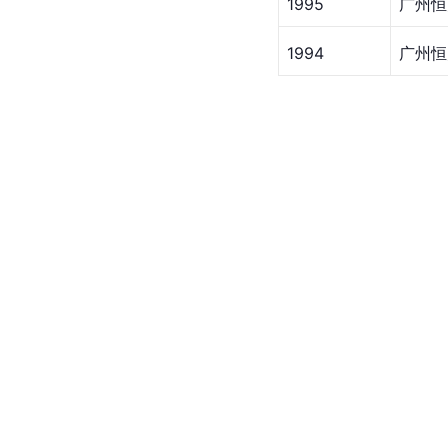
1995
广州恒
1994
广州恒