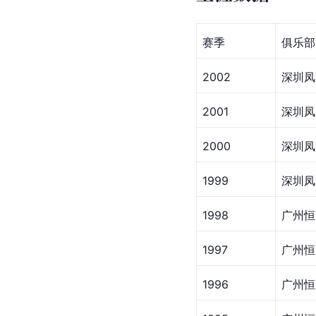
赛季
俱乐部
2002
深圳凤
2001
深圳凤
2000
深圳凤
1999
深圳凤
1998
广州恒
1997
广州恒
1996
广州恒