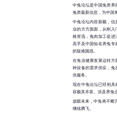
中兔论坛是中国兔类养
兔类最新信息，为中国
中兔论坛内容新颖，信
业的方方面面，从刚入
格资迅，
兔肉
加工促进
高手及中国知名养兔专
的疑难困惑。
在兔业健康发展运转方
种设备的需求供应，兔
供服务。
现在中兔论坛已经初具规
容极其丰富。涉及养兔
放眼未来，中兔将不断
继续腾飞。