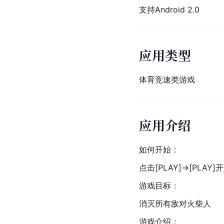
支持
Android
 2.0
应用类型
体育竞速类游戏
应用介绍
如何开始：
点击[PLAY]->[PLAY
游戏目标：
消灭所有敌对火柴人
游戏介绍：