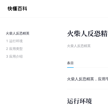
火柴人反恐精
火柴人反恐精英
1
运行环境
火柴人反恐精英
2
应用类型
3
应用介绍
条目
火柴人反恐精英，应用平台
运行环境