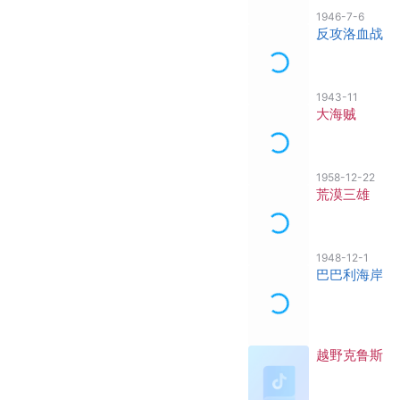
1946-7-6
反攻洛血战
1943-11
大海贼
1958-12-22
荒漠三雄
1948-12-1
巴巴利海岸
越野克鲁斯