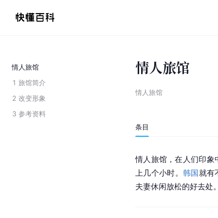
情人旅馆
情人旅馆
1
旅馆简介
情人旅馆
2
改变形象
3
参考资料
条目
情人旅馆，在人们印象
上几个小时。
韩国
就有
夫妻休闲放松的好去处