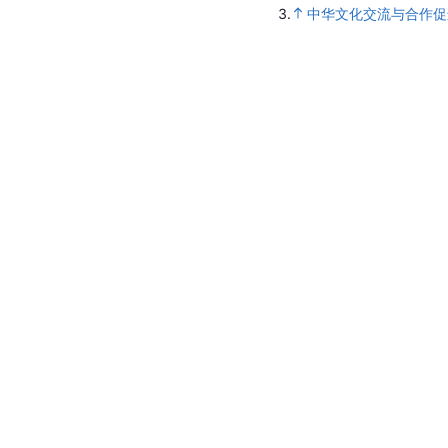
3.
中华文化交流与合作促