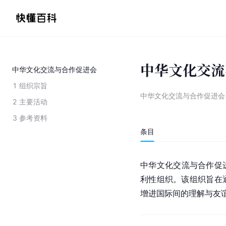
中华文化交流
中华文化交流与合作促进会
1
组织宗旨
中华文化交流与合作促进会
2
主要活动
3
参考资料
条目
中华文化交流与合作促
利性组织。该组织旨在
增进国际间的理解与友