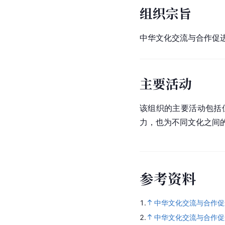
组织宗旨
中华文化交流与合作促
主要活动
该组织的主要活动包括
力，也为不同文化之间
参
考
资
料
1.
中华文化交流与合作促
2.
中华文化交流与合作促