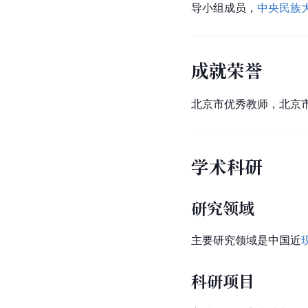
导小组成员，
中央民族
成就荣誉
北京市优秀教师，北京市
学术科研
研究领域
主要研究领域是
中国
近
科研项目