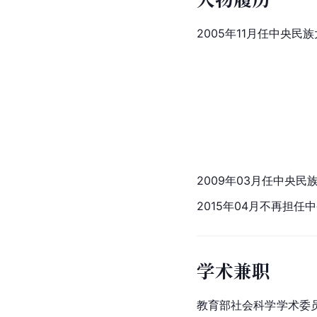
2005年11月任中央
2009年03月任中央
2015年04月不再担
学术兼职
教育部社会科学学术委