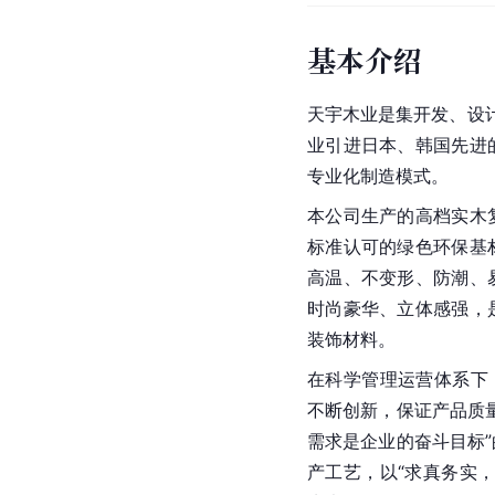
基本介绍
天宇木业是集开发、设计
业引进日本、韩国先进
专业化制造模式。
本公司生产的高档实木
标准认可的绿色环保基
高温、不变形、防潮、
时尚豪华、立体感强，
装饰材料。
在科学管理运营体系下
不断创新，保证产品质
需求是企业的奋斗目标
产工艺，以“求真务实