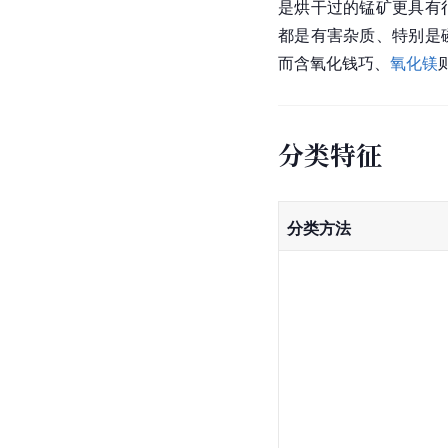
是烘干过的锰矿更具有
都是有害杂质、特别是
而含氧化钱巧、
氧化镁
分类特征
分类方法