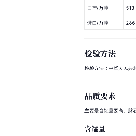
自产/万吨
513
进口/万吨
286
检验方法
检验方法：中华人民共
品质要求
主要是含锰量要高、脉
含锰量