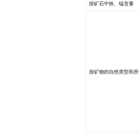
按矿石中铁、锰含量
按矿物的自然类型和所