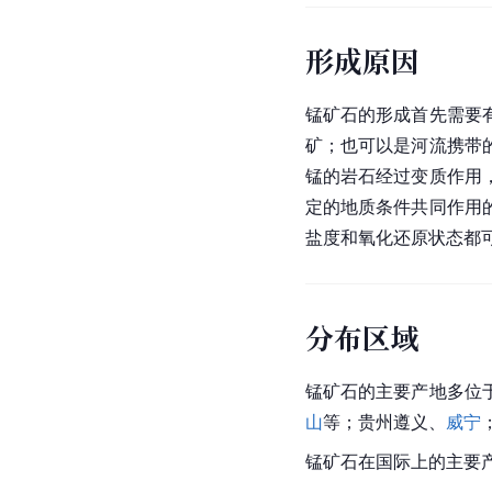
形成原因
锰矿石的形成首先需要
矿；也可以是河流携带
锰的岩石经过变质作用
定的地质条件共同作用
盐度和氧化还原状态都
分布区域
锰矿石的主要产地多位
山
等；贵州遵义、
威宁
锰矿石在国际上的主要