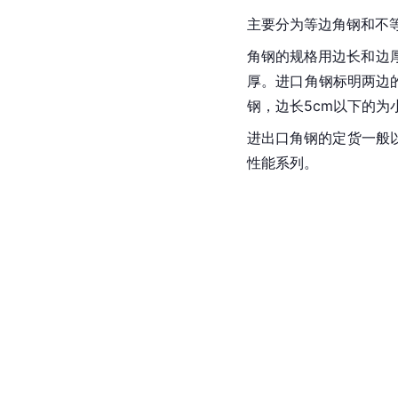
主要分为等边角钢和不
角钢的规格用边长和边
厚。进口角钢标明两边的
钢，边长5cm以下的为
进出口角钢的定货一般
性能系列。