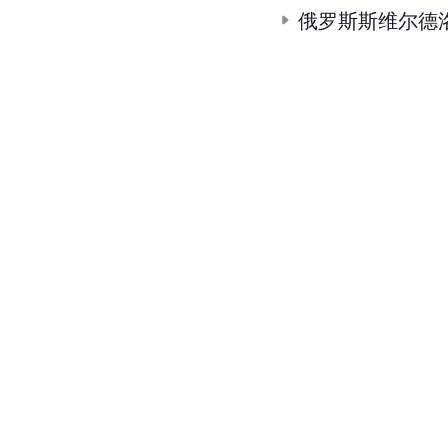
俄罗斯斯维尔德