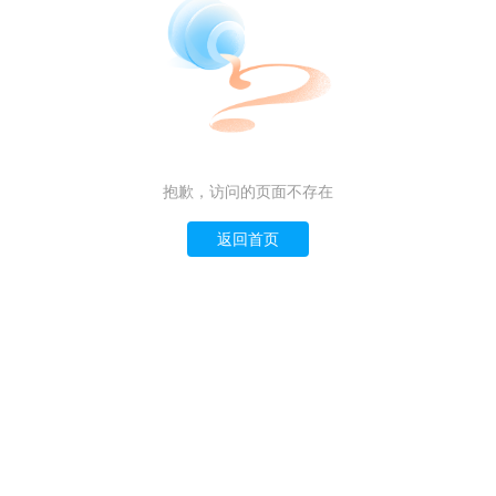
抱歉，访问的页面不存在
返回首页