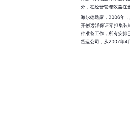
分，在经营管理效益在
海尔德透露，2006年
开创远洋保证零担集装
种准备工作，所有安排
货运公司，从2007年