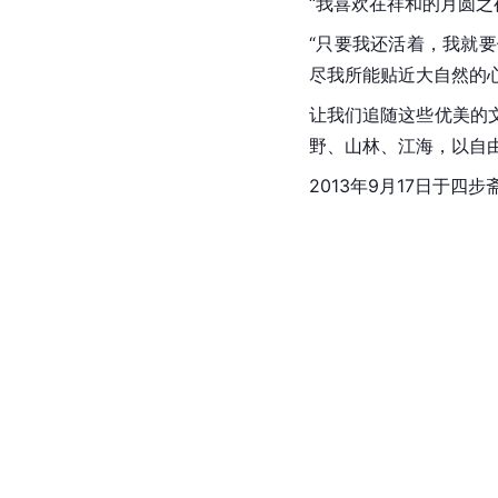
“我喜欢在祥和的月圆
“只要我还活着，我就
尽我所能贴近大自然的心
让我们追随这些优美的
野、山林、江海，以自
2013年9月17日于四步