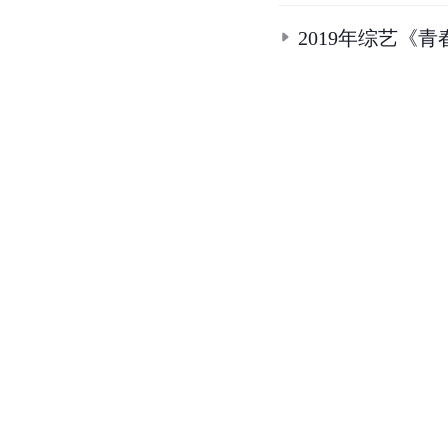
2019年综艺《