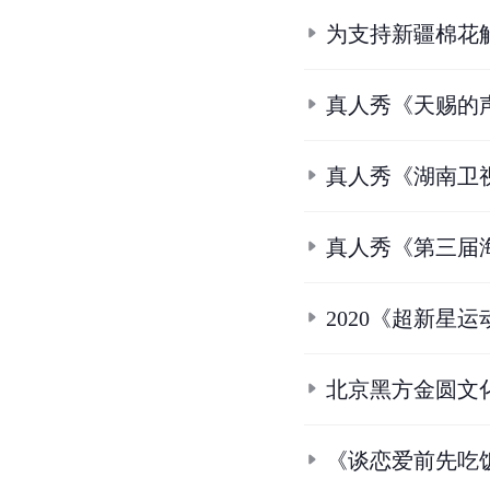
为支持新疆棉花
真人秀《天赐的
真人秀《湖南卫视
真人秀《第三届
2020《超新星
北京黑方金圆文
《谈恋爱前先吃