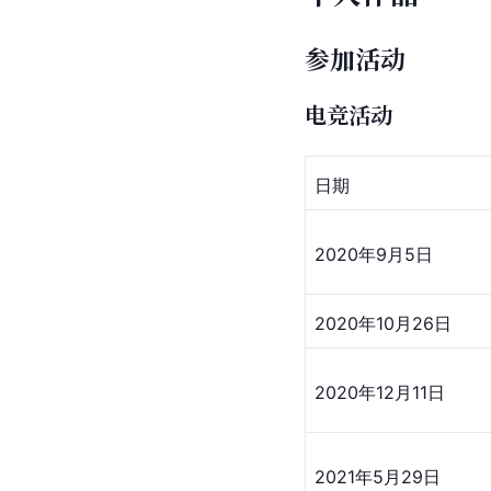
参加活动
电竞活动
日期
2020年9月5日
2020年10月26日
2020年12月11日
2021年5月29日