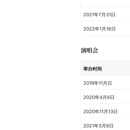
2021年7月31日
2022年1月16日
演唱会
举办时间
2019年11月日
2020年4月6日
2020年11月13日
2021年3月6日