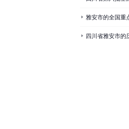
雅安市的全国重
四川省雅安市的