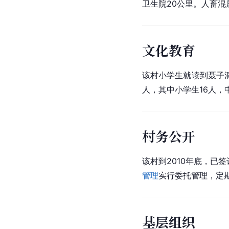
卫生院20公里。人畜混
文化教育
该村小学生就读到聂子
人，其中小学生16人，
村务公开
该村到2010年底，已
管理
实行委托管理，定
基层组织