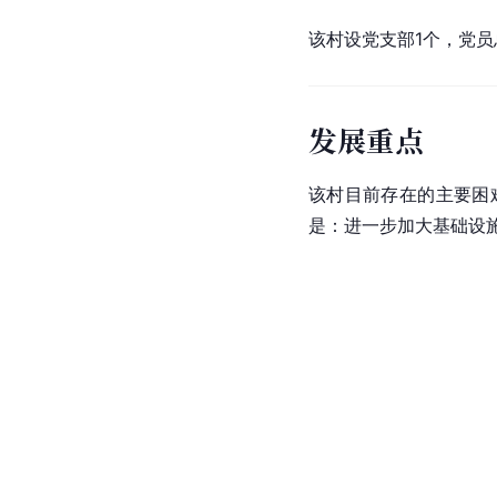
该村设党支部1个，党员
发展重点
该村目前存在的主要困
是：进一步加大基础设