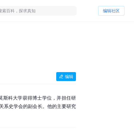
编辑社区
编辑
莫斯科大学获得博士学位，并担任研
关系史学会的副会长。他的主要研究