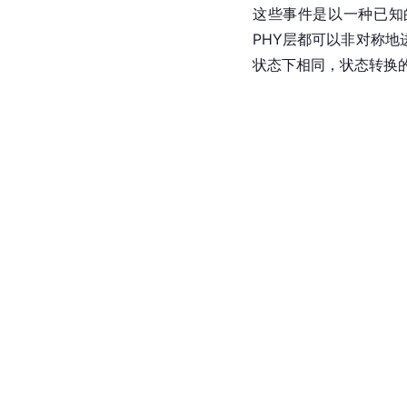
这些事件是以一种已知
PHY层都可以非对称
状态下相同，状态转换的时