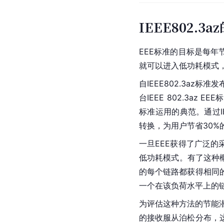
IEEE802.3
EEE标准的目标是每年
就可以进入低功耗模式
自IEEE802.3az
台IEEE 802.3az
标准运用的典范。通过I
转换，为用户节省30
一旦EEE获得了广泛
低功耗模式。有了这种
的每个链路都获得相同
一个在该负荷水平上的
为评估这种方法的节能潜力
的接收服从泊松分布，