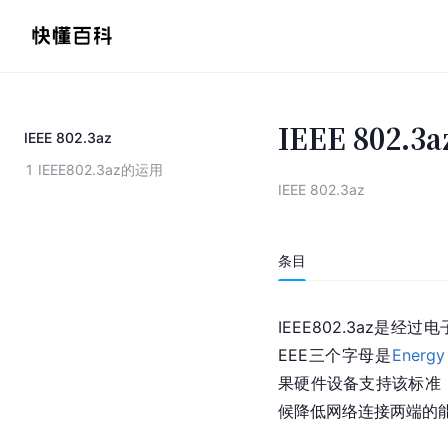
IEEE 802.3a
IEEE 802.3az
1
IEEE802.3az的运用
IEEE 802.3az
条目
IEEE802.3az是
EEE三个字母是
Energy
果硬件设备支持该标准
候降低网络连接两端的