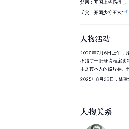
父亲：开国上将杨得志
[
岳父：开国少将王六生
人物活动
2020年7月6日上午
捐赠了一批珍贵档案史
生及其本人的照片类、
2025年8月28日，
人物关系