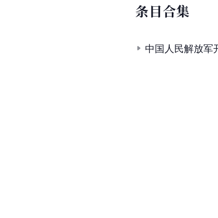
条目合集
中国人民解放军