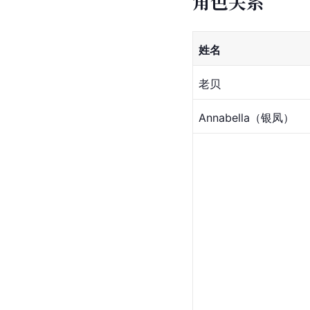
角色关系
姓名
老贝
Annabella（银凤）