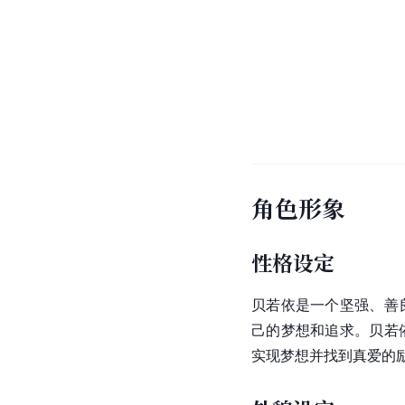
角色形象
性格设定
贝若依是一个坚强、善
己的梦想和追求。贝若
实现梦想并找到真爱的