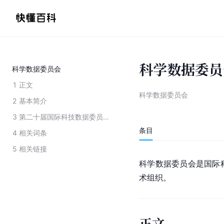
科学数据委员
科学数据委员会
1
正文
科学数据委员会
2
基本简介
3
第二十届国际科技数据委员会国际学术会议在京开幕
条目
4
相关词条
5
相关链接
科学数据委员会是国际科
术组织。
正文