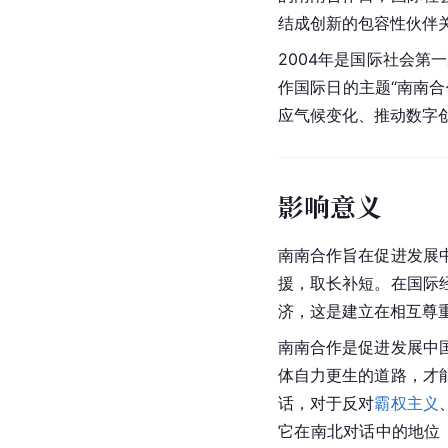
结成创新的包容性伙伴
2004年是国际社会第
作国际日的主题“南南
应气候变化、推动数字
影响意义
南南合作旨在促进发展
援，取长补短。在国际
济，这是建立在相互尊
南南合作是促进发展中
体自力更生的道路，才
话，对于反对
霸权主义
它在南北对话中的地位