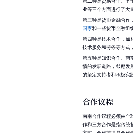
第二种是贸易合作。七
业等三个方面进行了大
第三种是货币金融合作
国家
和一些货币金融组
第四种是技术合作，如
技术服务和劳务等方式
第五种是知识合作。南
情的发展道路，鼓励发
的坚定支持者和积极实
合作议程
南南合作议程必须由全
作和三方合作是指传统
方式。合作前提是合作