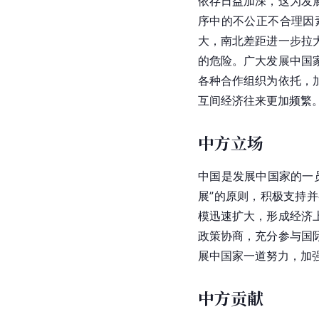
依存日益加深，这为发
序中的不公正不合理因
大，南北差距进一步拉
的危险。广大发展中国
各种合作组织为依托，
互间经济往来更加频繁
中方立场
中国是发展中国家的一
展”的原则，积极支持
模迅速扩大，形成经济
政策协商，充分参与国
展中国家一道努力，加
中方贡献