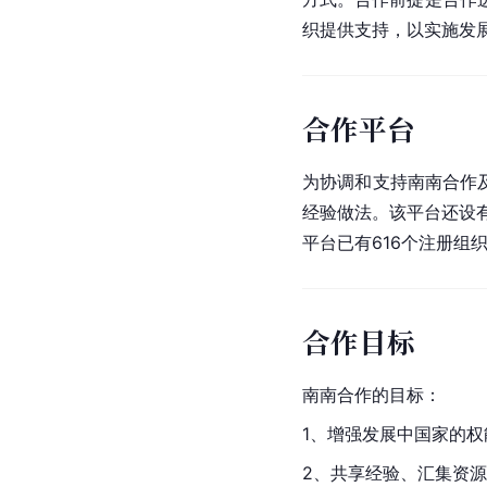
织提供支持，以实施发
合作平台
为协调和支持南南合作
经验做法。该平台还设
平台已有616个注册组
合作目标
南南合作的目标：
1、增强发展中国家的
2、共享经验、汇集资