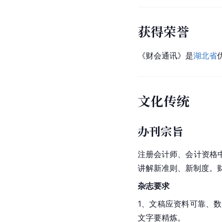
获得荣誉
《财会通讯》是
湖北省
文化传统
办刊宗旨
注册会计师、会计资格
讲解新准则、新制度。
杂志要求
1、文稿应资料可靠、
文字要精炼。