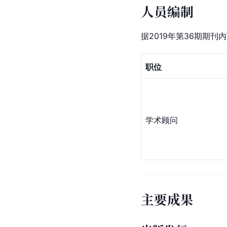
人员编制
据2019年第36期期
职位
学术顾问
主要成果