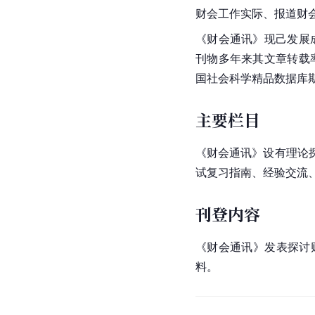
财会工作实际、报道财
《财会通讯》现己发展
刊物多年来其文章转载
国社会科学精品数据库
主要栏目
《财会通讯》设有理论
试复习指南、经验交流
刊登内容
《财会通讯》发表探讨
料。