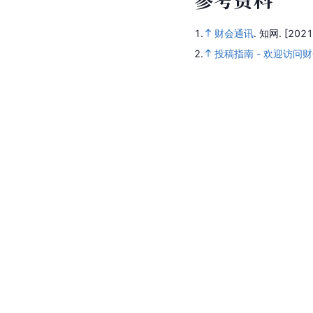
1.
财会通讯
.
知网.
[2021
2.
投稿指南 - 欢迎访问