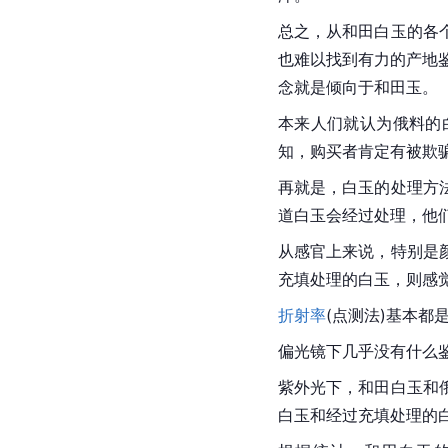
总之，从和田白玉的各
也难以找到有力的产地
念就是倾向于和田玉。
本来人们就认为俄料的
知，购买者肯定有被欺
再就是，白玉的处理方
道白玉会经过处理，他们
从感官上来说，特别是
充填处理的白玉，则感
折射率
(点测法)基本都是1
偏光镜下几乎没有什么
紫外光下，和田白玉和
白玉和经过充填处理的