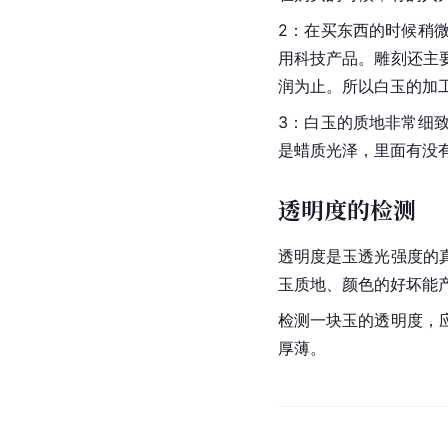
2：在买东西的时候稍
用科技产品。雕刻还主
润为止。所以白玉的加
3：
白玉
的质地非常细
是蜡质光泽，里面有没
透明度的检测
透明度是玉透光强度的
玉质地、颜色的好坏能
检测一块玉的透明度，
厚薄。