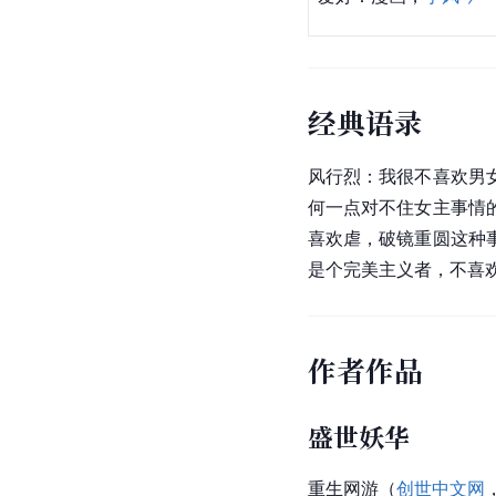
经典语录
风行烈：我很不喜欢男
何一点对不住女主事情
喜欢虐，破镜重圆这种
是个完美主义者，不喜
作者作品
盛世妖华
重生网游（
创世中文网