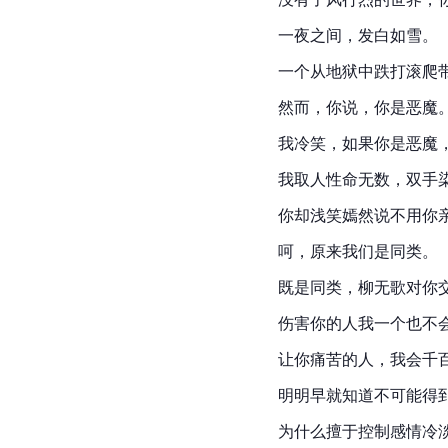
一夜之间，发白如雪。
一个从地狱中跌打滚爬
然而，你说，你是恶魔
我冷笑，如果你是恶魔
我取人性命无数，双手
你却浅笑嫣然说不用你
呵，原来我们是同类。
既是同类，柳无歌对你
伤害你的人我一个也不
让你痛苦的人，我会千
明明早就知道不可能得
为什么擅于控制感情冷