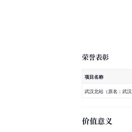
荣誉表彰
项目名称
武汉北站（原名：武汉
价值意义