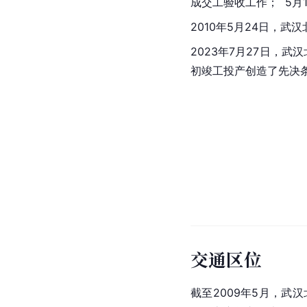
成交工验收工作；  5
2010年5月24日，武
2023年7月27日，
初竣工投产创造了先决
交通区位
截至2009年5月，武