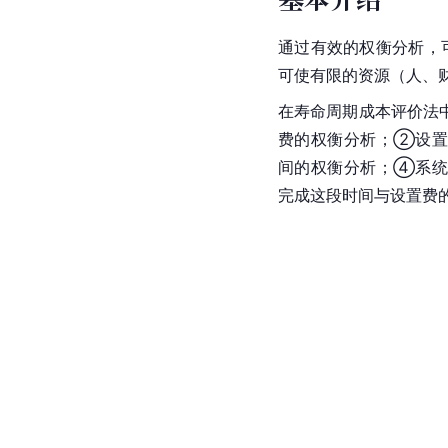
通过有效的权衡分析，
可使有限的资源（人、
在寿命周期成本评价法
费的权衡分析；②设置
间的权衡分析；④系统
完成这段时间与设置费