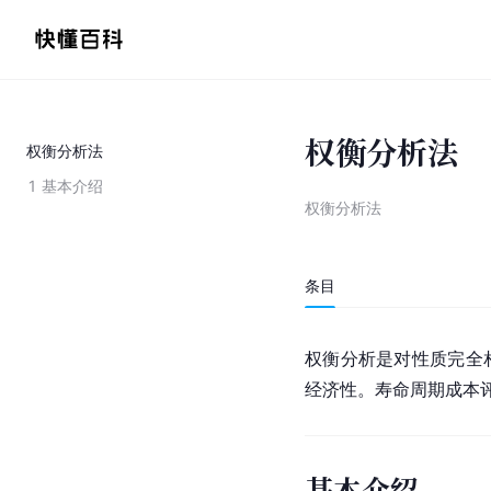
权衡分析法
权衡分析法
1
基本介绍
权衡分析法
条目
权衡分析是对性质完全
经济性。寿命周期成本
基本介绍