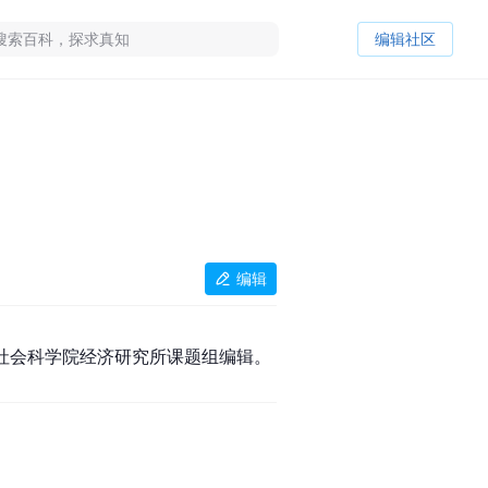
编辑社区
编辑
国社会科学院经济研究所课题组编辑。