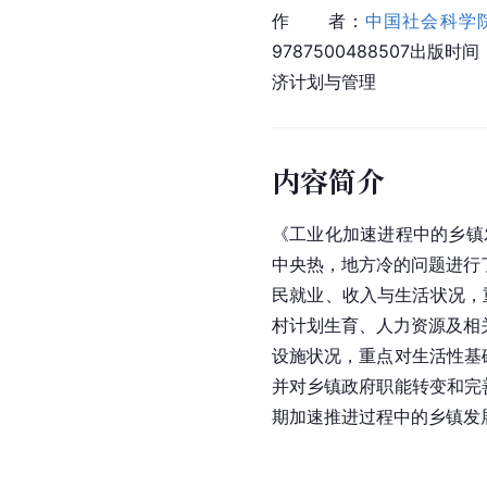
作　　者：
中国社会科学
9787500488507出版
济计划与管理
内容简介
《工业化加速进程中的乡镇
中央热，地方冷的问题进行
民就业、收入与生活状况，
村计划生育、人力资源及相
设施状况，重点对生活性基
并对乡镇政府职能转变和完
期加速推进过程中的乡镇发