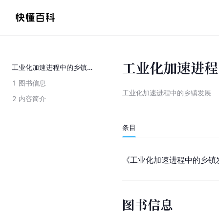
工业化加速进程
工业化加速进程中的乡镇发展
1
图书信息
工业化加速进程中的乡镇发展
2
内容简介
条目
《工业化加速进程中的乡镇
图书信息