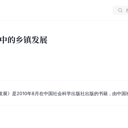
中的乡镇发展
发展》是2010年8月在中国社会科学出版社出版的书籍，由中