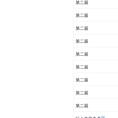
第二届
第二届
第二届
第二届
第二届
第二届
第二届
第二届
第二届
[
9
]