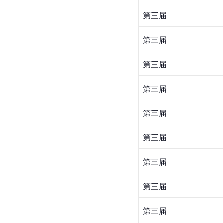
第三届
第三届
第三届
第三届
第三届
第三届
第三届
第三届
第三届