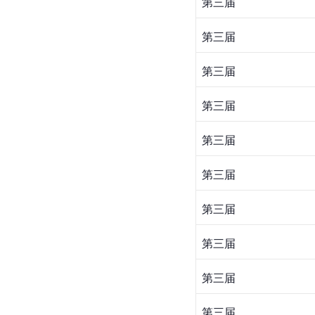
第三届
第三届
第三届
第三届
第三届
第三届
第三届
第三届
第三届
第三届