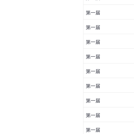
第一届
第一届
第一届
第一届
第一届
第一届
第一届
第一届
第一届