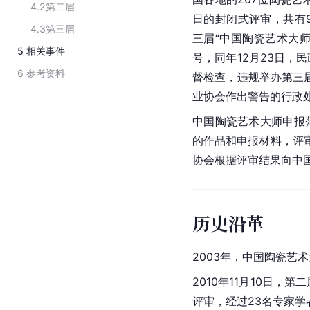
4.2
第二届
日的封闭式评审，共有9
4.3
第三届
三届“中国陶瓷艺术大师
5
相关事件
号，同年12月23日，
6
参考资料
督检查，违规举办第三
业协会作出警告的行政
中国陶瓷艺术大师申报
的作品和申报材料，评
协会
根据评审结果向中
历史沿革
2003年，中国陶瓷艺
2010年11月10日
评审，经过23名专家学