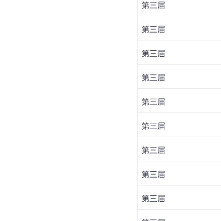
第三届
第三届
第三届
第三届
第三届
第三届
第三届
第三届
第三届