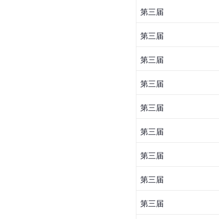
第三届
第三届
第三届
第三届
第三届
第三届
第三届
第三届
第三届