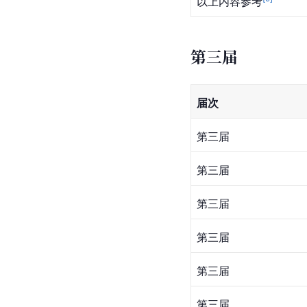
以上内容参考
第三届
届次
第三届
第三届
第三届
第三届
第三届
第三届