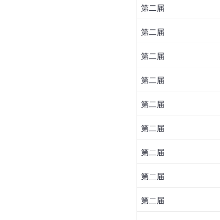
第二届
第二届
第二届
第二届
第二届
第二届
第二届
第二届
第二届