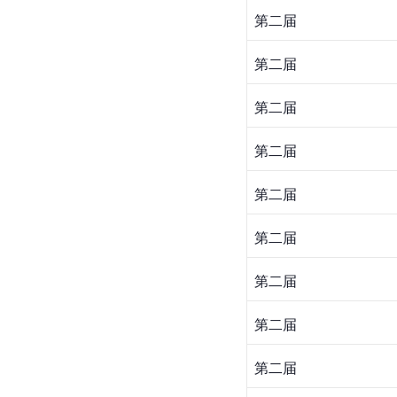
第二届
第二届
第二届
第二届
第二届
第二届
第二届
第二届
第二届