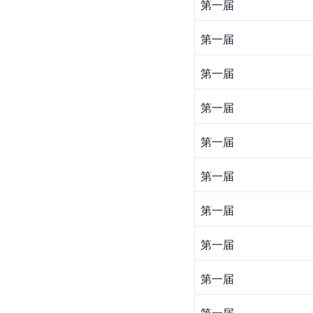
第一届
第一届
第一届
第一届
第一届
第一届
第一届
第一届
第一届