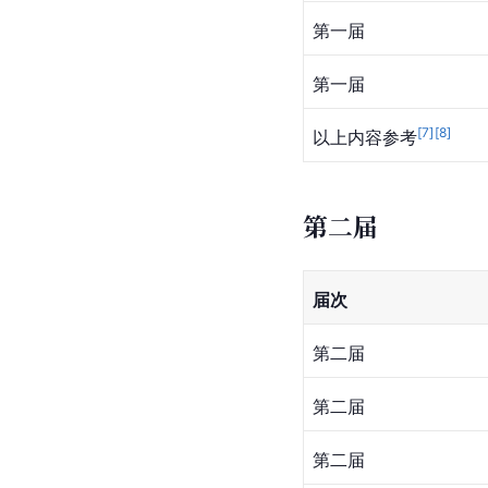
第一届
第一届
[
7
]
[
8
]
以上内容参考
第二届
届次
第二届
第二届
第二届