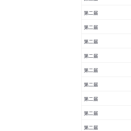
第二届
第二届
第二届
第二届
第二届
第二届
第二届
第二届
第二届