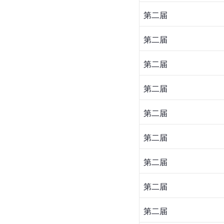
第二届
第二届
第二届
第二届
第二届
第二届
第二届
第二届
第二届