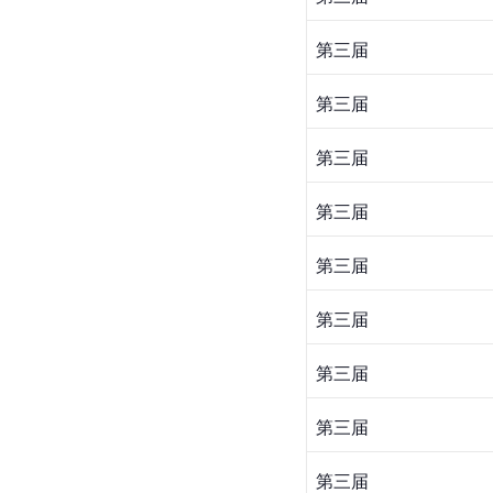
第三届
第三届
第三届
第三届
第三届
第三届
第三届
第三届
第三届