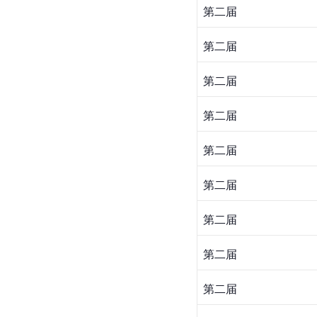
第二届
第二届
第二届
第二届
第二届
第二届
第二届
第二届
第二届