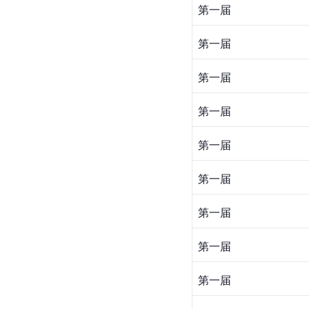
第一届
第一届
第一届
第一届
第一届
第一届
第一届
第一届
第一届