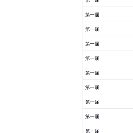
第一届
第一届
第一届
第一届
第一届
第一届
第一届
第一届
第一届
第一届