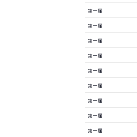
第一届
第一届
第一届
第一届
第一届
第一届
第一届
第一届
第一届