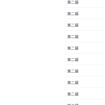
第二届
第二届
第二届
第二届
第二届
第二届
第二届
第二届
第二届