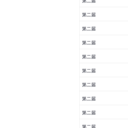
第二届
第二届
第二届
第二届
第二届
第二届
第二届
第二届
第二届
第二届