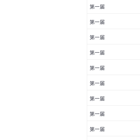
第一届
第一届
第一届
第一届
第一届
第一届
第一届
第一届
第一届