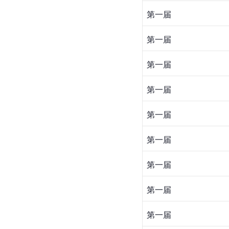
第一届
第一届
第一届
第一届
第一届
第一届
第一届
第一届
第一届