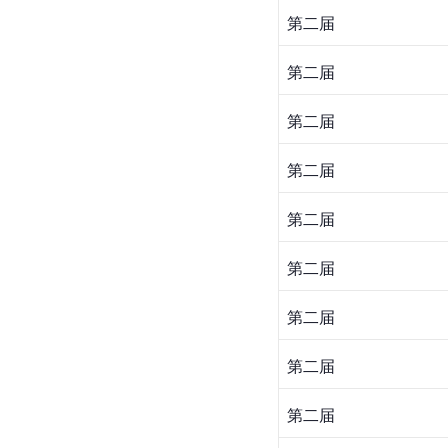
第二届
第二届
第二届
第二届
第二届
第二届
第二届
第二届
第二届