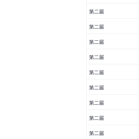
第二届
第二届
第二届
第二届
第二届
第二届
第二届
第二届
第二届