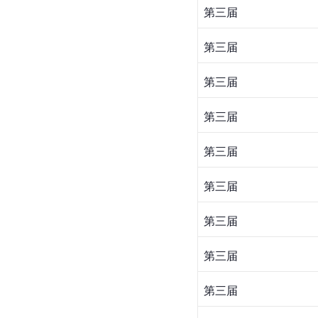
第三届
第三届
第三届
第三届
第三届
第三届
第三届
第三届
第三届