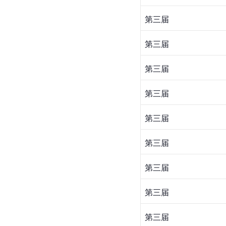
第三届
第三届
第三届
第三届
第三届
第三届
第三届
第三届
第三届