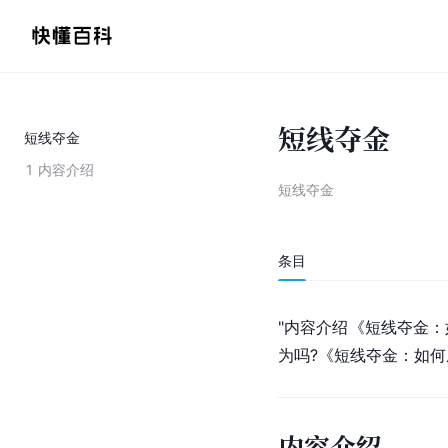
短线夺金
短线夺金
1
内容介绍
短线夺金
条目
"内容介绍《短线夺金
为吗?《短线夺金：如
内容介绍