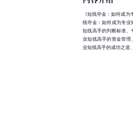
《短线夺金：如何成为
线夺金：如何成为专业
短线高手的判断标准、
业短线高手的资金管理
业短线高手的成功之道