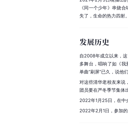
《同一个少年》串烧合
失了，生命的热力四射
发展历史
自2008年成立以来，
多舞台，唱响了如《我
单曲“刷屏”已久，说他
对这些清华老校友来说
团员要在严冬季节集体
2022年1月25日，在
2022年2月1日，参加的