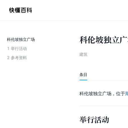
科伦坡独立广
科伦坡独立广场
1
举行活动
建筑
2
参考资料
条目
科伦坡独立广场，位于
举行活动