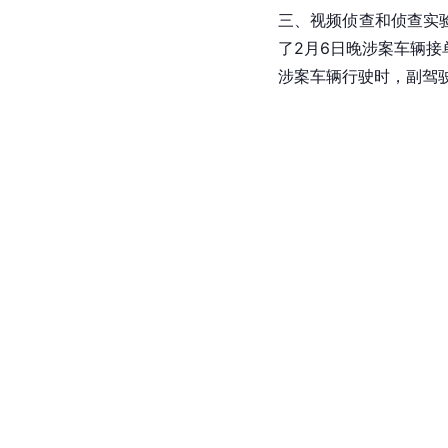
三、视频侦查和侦查实
了2月6日晚涉案车辆
涉案车辆行驶时，副驾