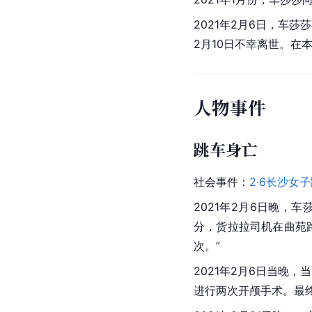
2021年2月6日，车莎
2月10日不幸离世。在
人物事件
跳车身亡
社会事件：
2·6长沙女
2021年2月6日晚，
分，货拉拉司机在曲苑路
次。”
2021年2月6日当晚
进行两次开颅手术。最终