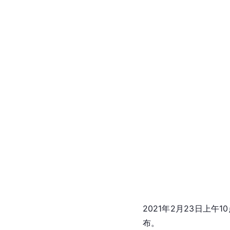
2021年2月23日上
布。