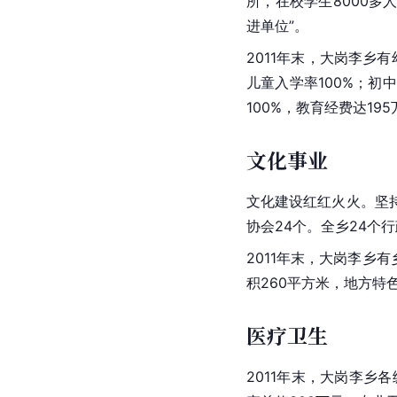
所，在校学生8000多
进单位”。
2011年末，大岗李乡有
儿童入学率100%；初
100%，教育经费达19
文化事业
文化建设红红火火。坚持
协会24个。全乡24个
2011年末，大岗李乡
积260平方米，地方特
医疗卫生
2011年末，大岗李乡