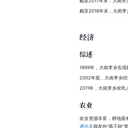
截至2017年末，大岗李
截至2018年末，大岗李
经济
综述
1999年，大岗李乡实现
2002年底，大岗李乡经
2011年，大岗李乡农民
农业
农业资源丰富，耕地面积
通许县
颁发的“禹王杯”