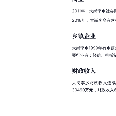
2011年，大岗李乡社会
2018年，大岗李乡有
乡镇企业
大岗李乡1999年有乡镇
要行业有：轻纺、机械
财政收入
大岗李乡财政收入连续5
30490万元，财政收入