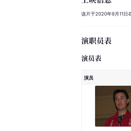
该片于2020年9月11
演职员表
演员表
演员